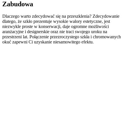
Zabudowa
Dlaczego warto zdecydować się na przeszklenia? Zdecydowanie
dlatego, że szkło prezentuje wysokie walory estetyczne, jest
niezwykle proste w konserwacji, daje ogromne możliwości
aranżacyjne i designerskie oraz nie traci swojego uroku na
przestrzeni lat. Połączenie przezroczystego szkła i chromowanych
okuć zapewni Ci uzyskanie niesamowitego efektu.