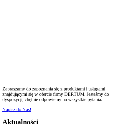
Zapraszamy do zapoznania się z produktami i usługami
znajdującymi się w ofercie firmy DERTUM. Jesteśmy do
dyspozycji, chętnie odpowiemy na wszystkie pytania.
Napisz do Nas!
Aktualności