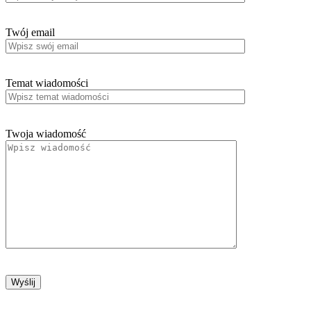
Twój email
Temat wiadomości
Twoja wiadomość