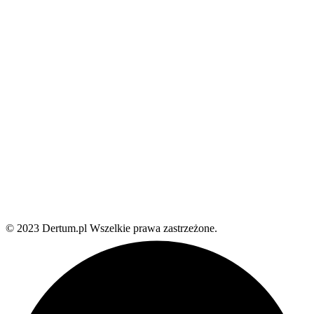
© 2023 Dertum.pl Wszelkie prawa zastrzeżone.