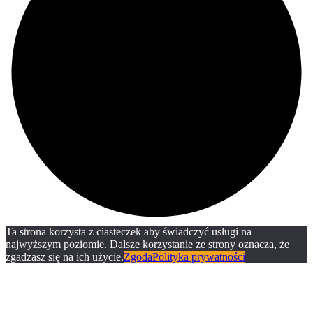
Ta strona korzysta z ciasteczek aby świadczyć usługi na
najwyższym poziomie. Dalsze korzystanie ze strony oznacza, że
zgadzasz się na ich użycie.
Zgoda
Polityka prywatności