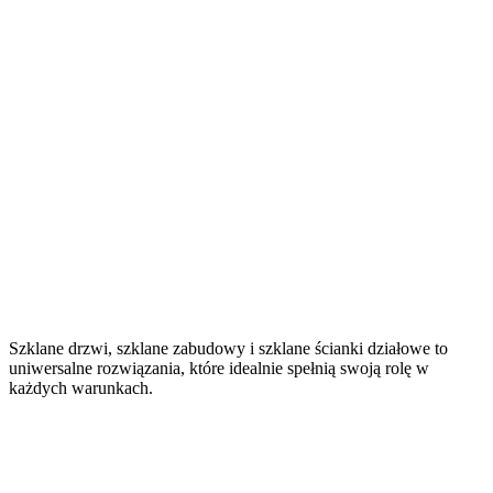
Szklane drzwi, szklane zabudowy i szklane ścianki działowe to
uniwersalne rozwiązania, które idealnie spełnią swoją rolę w
każdych warunkach.