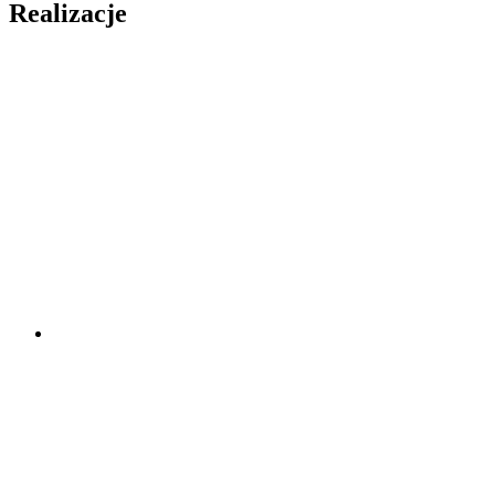
Realizacje