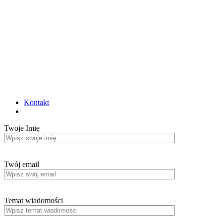
Kontakt
Twoje Imię
Twój email
Temat wiadomości