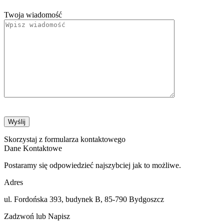
Twoja wiadomość
Skorzystaj z formularza kontaktowego
Dane Kontaktowe
Postaramy się odpowiedzieć najszybciej jak to możliwe.
Adres
ul. Fordońska 393, budynek B, 85-790 Bydgoszcz
Zadzwoń lub Napisz