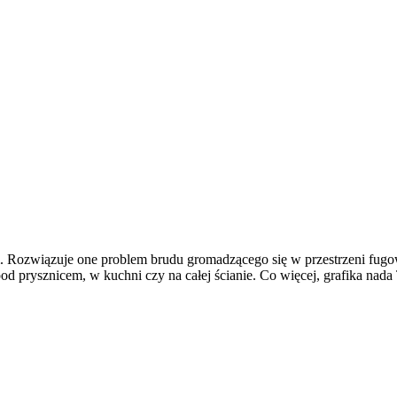
Rozwiązuje one problem brudu gromadzącego się w przestrzeni fugowe
prysznicem, w kuchni czy na całej ścianie. Co więcej, grafika nada